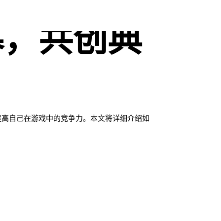
募，共创典
提高自己在游戏中的竞争力。本文将详细介绍如