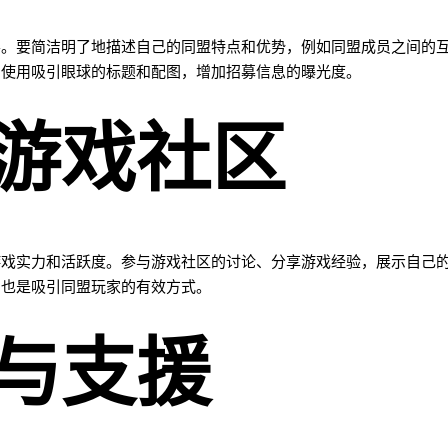
要。要简洁明了地描述自己的同盟特点和优势，例如同盟成员之间的
意使用吸引眼球的标题和配图，增加招募信息的曝光度。
游戏社区
游戏实力和活跃度。参与游戏社区的讨论、分享游戏经验，展示自己
，也是吸引同盟玩家的有效方式。
与支援