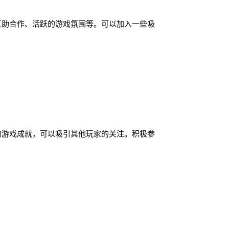
互助合作、活跃的游戏氛围等。可以加入一些吸
的游戏成就，可以吸引其他玩家的关注。积极参