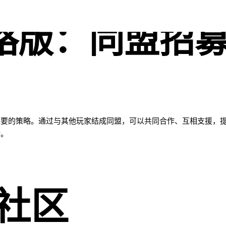
略版：同盟招
重要的策略。通过与其他玩家结成同盟，可以共同合作、互相支援，
势。
社区