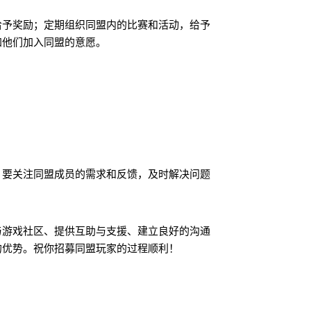
给予奖励；定期组织同盟内的比赛和活动，给予
加他们加入同盟的意愿。
。要关注同盟成员的需求和反馈，及时解决问题
与游戏社区、提供互助与支援、建立良好的沟通
的优势。祝你招募同盟玩家的过程顺利！