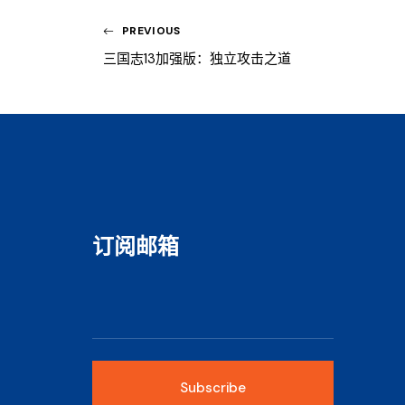
PREVIOUS
三国志13加强版：独立攻击之道
订阅邮箱
Subscribe