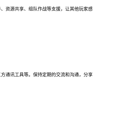
导、资源共享、组队作战等支援，让其他玩家感
三方通讯工具等。保持定期的交流和沟通，分享