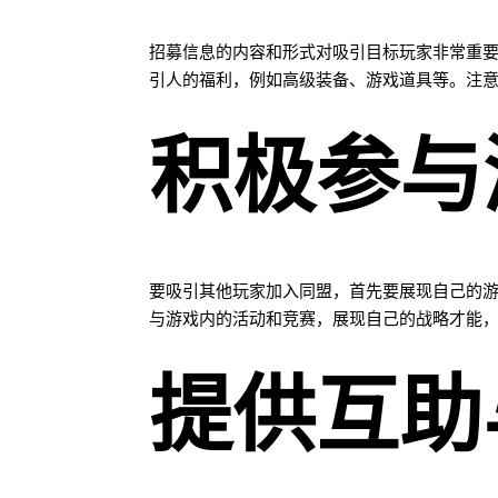
招募信息的内容和形式对吸引目标玩家非常重
引人的福利，例如高级装备、游戏道具等。注
积极参与
要吸引其他玩家加入同盟，首先要展现自己的
与游戏内的活动和竞赛，展现自己的战略才能
提供互助