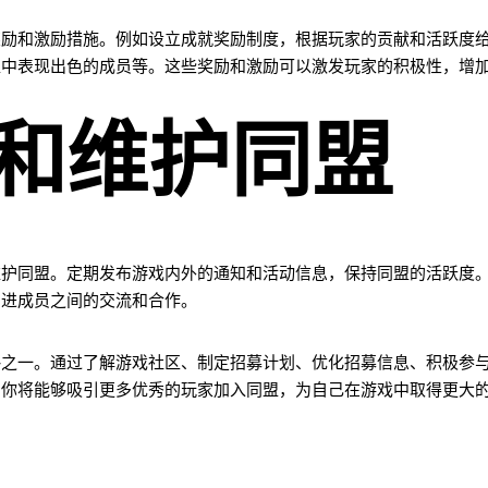
奖励和激励措施。例如设立成就奖励制度，根据玩家的贡献和活跃度
盟中表现出色的成员等。这些奖励和激励可以激发玩家的积极性，增
和维护同盟
维护同盟。定期发布游戏内外的通知和活动信息，保持同盟的活跃度
增进成员之间的交流和合作。
略之一。通过了解游戏社区、制定招募计划、优化招募信息、积极参
，你将能够吸引更多优秀的玩家加入同盟，为自己在游戏中取得更大