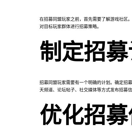
在招募同盟玩家之前，首先需要了解游戏社区
对目标玩家群体进行招募策略。
制定招募
招募同盟玩家需要有一个明确的计划。确定招
天频道、论坛帖子、社交媒体等方式发布招募
优化招募