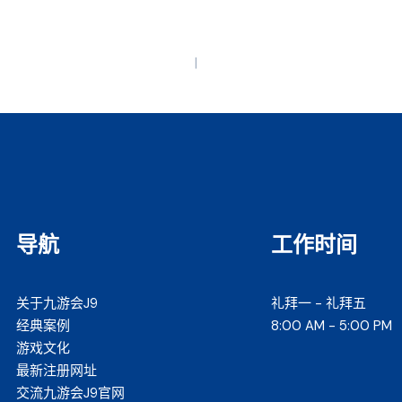
导航
工作时间
关于九游会J9
礼拜一 - 礼拜五
经典案例
8:00 AM - 5:00 PM
游戏文化
最新注册网址
交流九游会J9官网