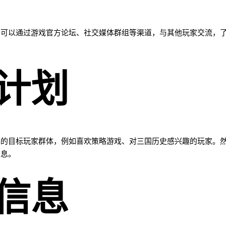
。可以通过游戏官方论坛、社交媒体群组等渠道，与其他玩家交流，
计划
募的目标玩家群体，例如喜欢策略游戏、对三国历史感兴趣的玩家。
信息。
信息