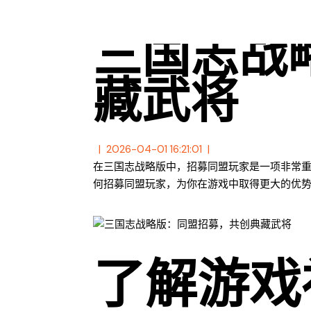
三国志战
藏武将
2026-04-01 16:21:01
在三国志战略版中，招募同盟玩家是一项非常
何招募同盟玩家，为你在游戏中取得更大的优
了解游戏