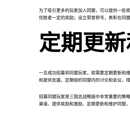
为了吸引更多的玩家加入同盟，可以提供一些
优胜者一定的奖励；设立荣誉称号，表彰在同
定期更新
一旦成功招募到同盟玩家，就需要定期更新和
和提供支援。定期组织同盟内的讨论和会议，
招募同盟玩家是三国志战略版中非常重要的策
渠道、提供奖励和激励、定期更新和维护同盟