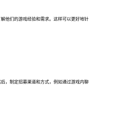
了解他们的游戏经验和需求。这样可以更好地针
然后，制定招募渠道和方式，例如通过游戏内聊