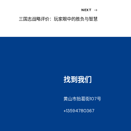
NEXT
三国志战略评价：玩家眼中的胜负与智慧
找到我们
黄山市抬葛街107号
+13594780367