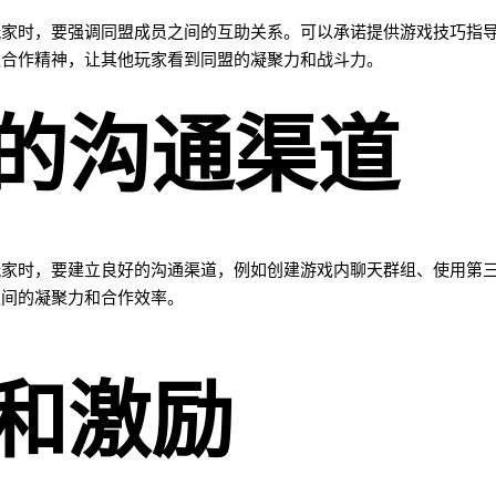
玩家时，要强调同盟成员之间的互助关系。可以承诺提供游戏技巧指
队合作精神，让其他玩家看到同盟的凝聚力和战斗力。
的沟通渠道
玩家时，要建立良好的沟通渠道，例如创建游戏内聊天群组、使用第
之间的凝聚力和合作效率。
和激励