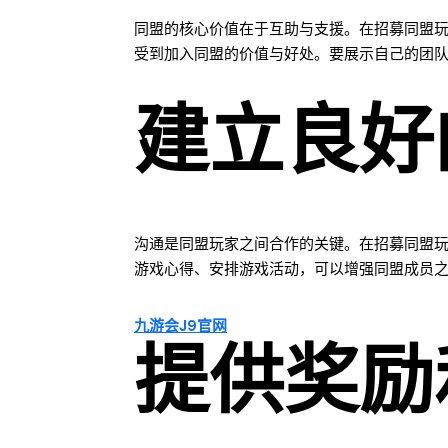
同盟的核心价值在于互助与支援。在招募同盟
受到加入同盟的价值与好处。要展示自己的团
建立良好
沟通是同盟玩家之间合作的关键。在招募同盟
游戏心得、安排游戏活动，可以增强同盟成员
九游会J9官网
提供奖励