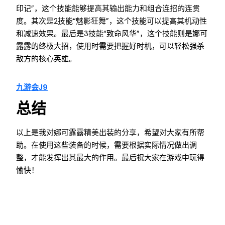
印记”，这个技能能够提高其输出能力和组合连招的连贯
度。其次是2技能“魅影狂舞”，这个技能可以提高其机动性
和减速效果。最后是3技能“致命风华”，这个技能则是娜可
露露的终极大招，使用时需要把握好时机，可以轻松强杀
敌方的核心英雄。
九游会J9
总结
以上是我对娜可露露精美出装的分享，希望对大家有所帮
助。在使用这些装备的时候，需要根据实际情况做出调
整，才能发挥出其最大的作用。最后祝大家在游戏中玩得
愉快！