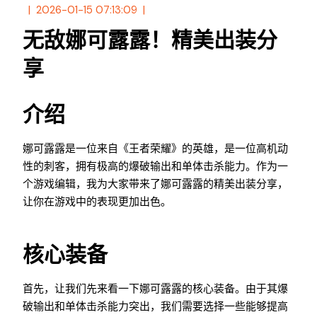
2026-01-15 07:13:09
无敌娜可露露！精美出装分
享
介绍
娜可露露是一位来自《王者荣耀》的英雄，是一位高机动
性的刺客，拥有极高的爆破输出和单体击杀能力。作为一
个游戏编辑，我为大家带来了娜可露露的精美出装分享，
让你在游戏中的表现更加出色。
核心装备
首先，让我们先来看一下娜可露露的核心装备。由于其爆
破输出和单体击杀能力突出，我们需要选择一些能够提高