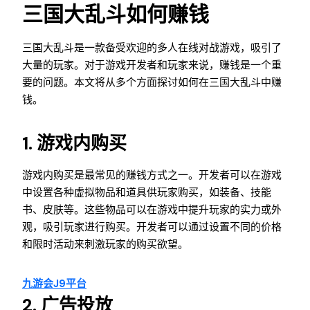
三国大乱斗如何赚钱
三国大乱斗是一款备受欢迎的多人在线对战游戏，吸引了
大量的玩家。对于游戏开发者和玩家来说，赚钱是一个重
要的问题。本文将从多个方面探讨如何在三国大乱斗中赚
钱。
1. 游戏内购买
游戏内购买是最常见的赚钱方式之一。开发者可以在游戏
中设置各种虚拟物品和道具供玩家购买，如装备、技能
书、皮肤等。这些物品可以在游戏中提升玩家的实力或外
观，吸引玩家进行购买。开发者可以通过设置不同的价格
和限时活动来刺激玩家的购买欲望。
九游会J9平台
2. 广告投放