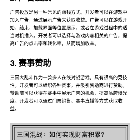
广告投放是另一种常见的赚钱方式。开发者可以在游戏中
加入广告，通过展示广告来获取收益。广告可以在游戏开
始、结束、加载界面等位置展示，或者在游戏过程中的适
当时机插入。开发者可以选择与游戏内容相关的广告，提
高广告的点击率和转化率，从而增加收益。
3. 赛事赞助
三国大乱斗作为一款多人在线对战游戏，具有很高的竞技
性。开发者可以组织各种赛事，并吸引赞助商进行赞助。
赞助商可以获得在赛事中展示广告的机会，提高品牌曝光
度。开发者可以通过门票销售、赛事直播等方式获取收
益。