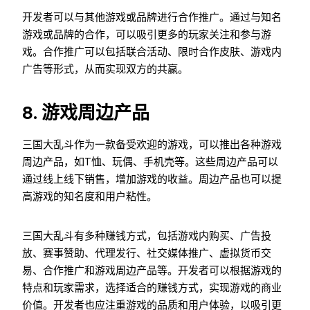
开发者可以与其他游戏或品牌进行合作推广。通过与知名
游戏或品牌的合作，可以吸引更多的玩家关注和参与游
戏。合作推广可以包括联合活动、限时合作皮肤、游戏内
广告等形式，从而实现双方的共赢。
8. 游戏周边产品
三国大乱斗作为一款备受欢迎的游戏，可以推出各种游戏
周边产品，如T恤、玩偶、手机壳等。这些周边产品可以
通过线上线下销售，增加游戏的收益。周边产品也可以提
高游戏的知名度和用户粘性。
三国大乱斗有多种赚钱方式，包括游戏内购买、广告投
放、赛事赞助、代理发行、社交媒体推广、虚拟货币交
易、合作推广和游戏周边产品等。开发者可以根据游戏的
特点和玩家需求，选择适合的赚钱方式，实现游戏的商业
价值。开发者也应注重游戏的品质和用户体验，以吸引更