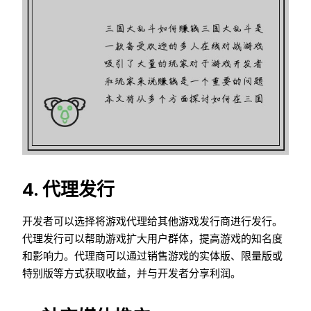
4. 代理发行
开发者可以选择将游戏代理给其他游戏发行商进行发行。
代理发行可以帮助游戏扩大用户群体，提高游戏的知名度
和影响力。代理商可以通过销售游戏的实体版、限量版或
特别版等方式获取收益，并与开发者分享利润。