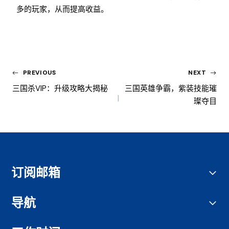
多的玩家，从而提高收益。
PREVIOUS
NEXT
三国杀VIP：升级攻略大揭秘
三国英雄争霸，紫装技能璀
璨夺目
订阅邮箱
导航