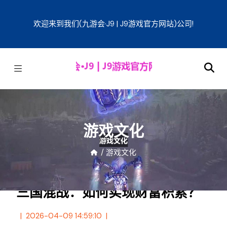
欢迎来到我们(九游会·J9 | J9游戏官方网站)公司!
游戏文化
/
游戏文化
三国混战：如何实现财富积累？
2026-04-09 14:59:10