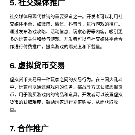
5. 社交媒体推广
社交媒体是现代营销的重要渠道之一。开发者可以利用社
交媒体平台，如微博、微信、抖音等，进行游戏的推广。
通过发布游戏攻略、活动信息、玩家心得等内容，吸引更
多的玩家关注和参与游戏。开发者可以与社交媒体平台合
作进行付费推广，提高游戏的曝光度和下载量。
6. 虚拟货币交易
虚拟货币交易是一种玩家之间的交易行为。在三国大乱斗
中，玩家可以通过游戏内的任务、挑战等方式获取虚拟货
币，用于购买游戏内的物品和道具。开发者可以设置虚拟
货币的获取难度，鼓励玩家进行充值购买，从而获取收
益。
7. 合作推广