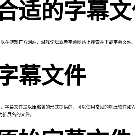
合适的字幕文
可以在游戏官方网站、游戏论坛或者字幕网站上搜索并下载字幕文件
字幕文件
字幕文件是以压缩包的形式提供的，可以使用常见的解压软件如WinR
s为扩展名的文件。