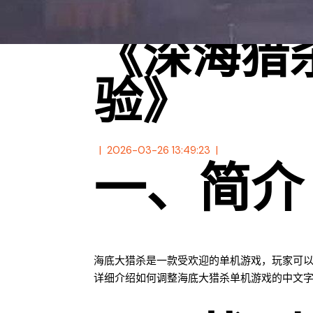
《深海猎
验》
2026-03-26 13:49:23
一、简介
海底大猎杀是一款受欢迎的单机游戏，玩家可
详细介绍如何调整海底大猎杀单机游戏的中文