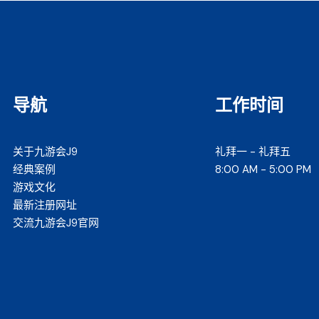
导航
工作时间
关于九游会J9
礼拜一 - 礼拜五
经典案例
8:00 AM - 5:00 PM
游戏文化
最新注册网址
交流九游会J9官网