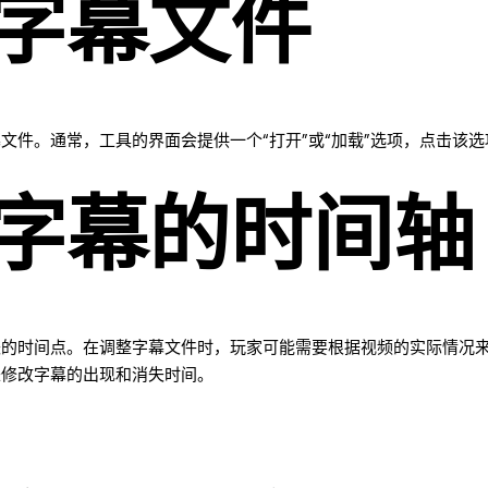
字幕文件
文件。通常，工具的界面会提供一个“打开”或“加载”选项，点击该
字幕的时间轴
失的时间点。在调整字幕文件时，玩家可能需要根据视频的实际情况
来修改字幕的出现和消失时间。