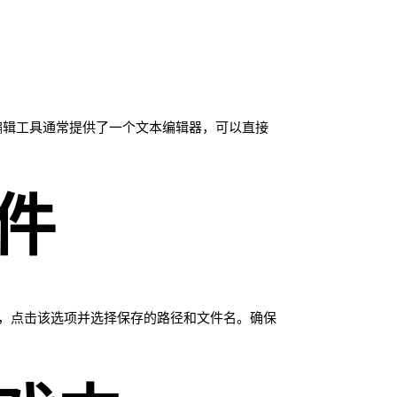
编辑工具通常提供了一个文本编辑器，可以直接
件
项，点击该选项并选择保存的路径和文件名。确保