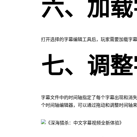
六、加载
打开选择的字幕编辑工具后，玩家需要加载字幕
七、调整
字幕文件中的时间轴指定了每个字幕出现和消
个时间轴编辑器，可以通过拖动和调整时间轴