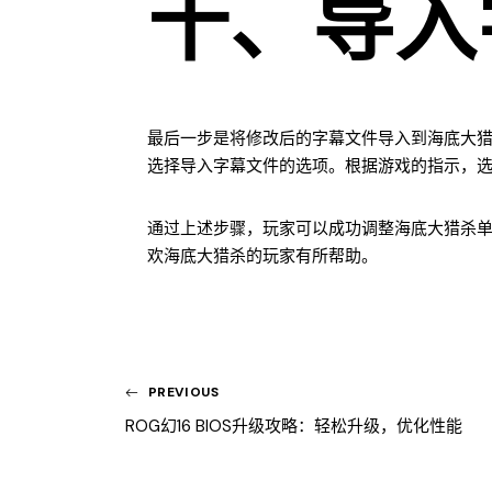
十、导入
最后一步是将修改后的字幕文件导入到海底大猎
选择导入字幕文件的选项。根据游戏的指示，
通过上述步骤，玩家可以成功调整海底大猎杀
欢海底大猎杀的玩家有所帮助。
PREVIOUS
ROG幻16 BIOS升级攻略：轻松升级，优化性能