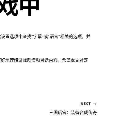
戏中
置选项中查找“字幕”或“语言”相关的选项，并
更好地理解游戏剧情和对话内容。希望本文对喜
NEXT
三国后宫：装备合成传奇