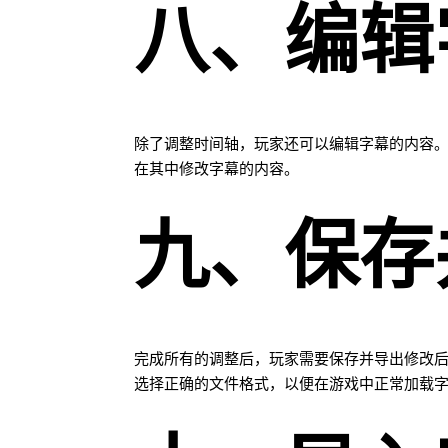
八、编辑
除了调整时间轴，玩家还可以编辑字幕的内容
在其中修改字幕的内容。
九、保存
完成所有的调整后，玩家需要保存并导出修改后
选择正确的文件格式，以便在游戏中正常加载