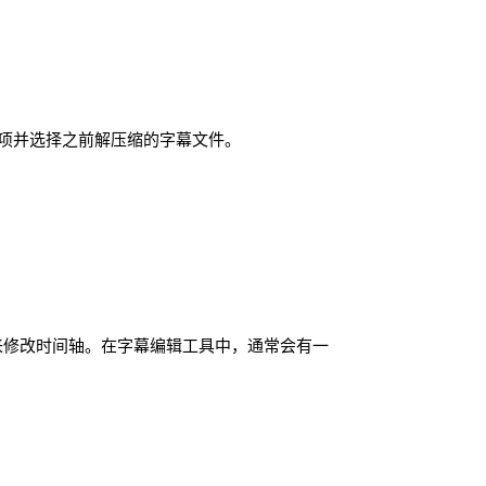
选项并选择之前解压缩的字幕文件。
来修改时间轴。在字幕编辑工具中，通常会有一