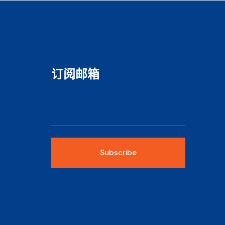
订阅邮箱
Subscribe