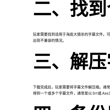
二、找到
玩家需要找到适用于海底大猎杀的字幕文件。
出现不兼容的情况。
三、解压
下载完成后，玩家需要将字幕文件解压缩。通常，
得到一个或多个字幕文件，通常是以.srt或.as