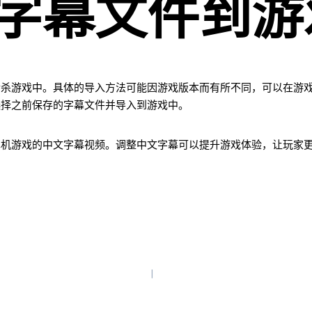
字幕文件到游
杀游戏中。具体的导入方法可能因游戏版本而有所不同，可以在游戏设
选择之前保存的字幕文件并导入到游戏中。
单机游戏的中文字幕视频。调整中文字幕可以提升游戏体验，让玩家