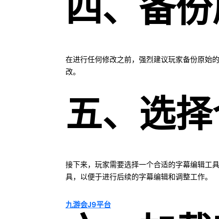
四、备份
在进行任何修改之前，强烈建议玩家备份原始
改。
五、选择
接下来，玩家需要选择一个合适的字幕编辑工具。有许
具，以便于进行后续的字幕编辑和调整工作。
九游会J9平台