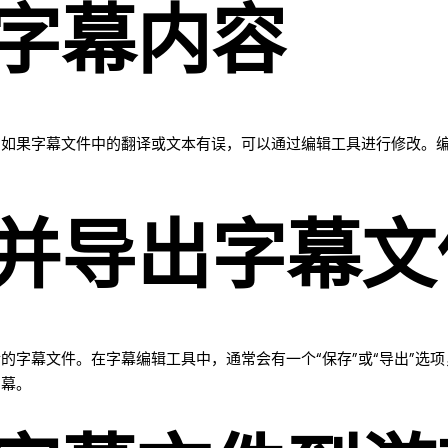
字幕内容
。如果字幕文件中的翻译或文本有误，可以通过编辑工具进行修改。
并导出字幕文
的字幕文件。在字幕编辑工具中，通常会有一个“保存”或“导出”选
字幕。