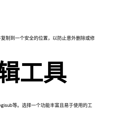
件复制到一个安全的位置，以防止意外删除或修
辑工具
egisub等。选择一个功能丰富且易于使用的工