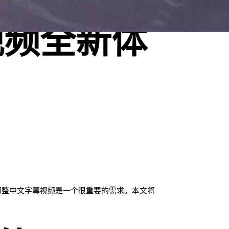
视频全新体
调整中文字幕视频是一个很重要的需求。本文将