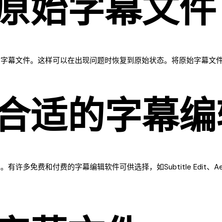
原始字幕文件
的字幕文件。这样可以在出现问题时恢复到原始状态。将原始字幕文
合适的字幕编
多免费和付费的字幕编辑软件可供选择，如Subtitle Edit、A