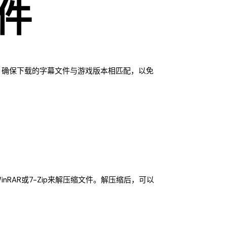
件
。确保下载的字幕文件与游戏版本相匹配，以免
AR或7-Zip来解压缩文件。解压缩后，可以