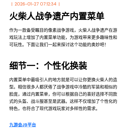
2026-01-27 07:12:34
火柴人战争遗产内置菜单
作为一款备受瞩目的像素战争游戏，火柴人战争遗产在游
戏玩法上增加了内置菜单功能，为游戏带来更多趣味性和
可玩性。下面让我们一起来探讨这个功能的奥妙吧！
细节一：个性化换装
内置菜单中最吸引人的地方就是可以让你更换火柴人的造
型。相信很多人都厌倦了战争游戏中冷酷的军装和相似的
脸庞，通过内置菜单，你可以根据自己的喜好选择不同款
式的头盔、战斗服甚至是武器。这样不仅增加了个性化的
特色，也符合了现代游戏玩家对多样性的需求。
九游会J9平台