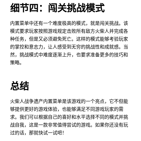
细节四：闯关挑战模式
内置菜单中还有一个难度极高的模式，就是闯关挑战。该
模式要求玩家按照游戏规定击败所有敌方火柴人并完成各
种任务，但是又必须避免死亡。这样的模式能够考验玩家
的掌控和意志力，让人感受到无穷的挑战性和成就感。当
然，挑战模式中难度逐渐上升，也要求准备更多的技巧和
策略。
总结
火柴人战争遗产内置菜单是该游戏的一个亮点，它不但能
够提供更好的游戏体验，也能够满足不同游戏玩家的需
求。我们可以根据自己的喜好和水平选择不同的模式并挑
战自我，这是一款非常值得尝试的游戏。如果你还没有玩
过的话，那就快试一试吧！