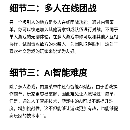
细节二：多人在线团战
另一个吸引人的地方是多人在线团战功能。通过内置菜
单，你可以快速加入其他玩家组成队伍进行对战。不同于
单人游戏的无聊体验，在多人游戏中你可以和其他人互相
协作，试图击败敌方的火柴人，为团队取得胜利。这对于
喜欢社交游戏的玩家来说尤为友好。
细节三：AI智能难度
除了多人游戏，内置菜单中还有智能AI对战。由于游戏操
作简单，玩家更容易掌握，因此难免让人觉得过于简单。
但是，通过人工智能技术，游戏中的AI可以不断提升难
度，增加挑战性。这不但能够让游戏更加有趣，也能够提
高玩家的技术水平。